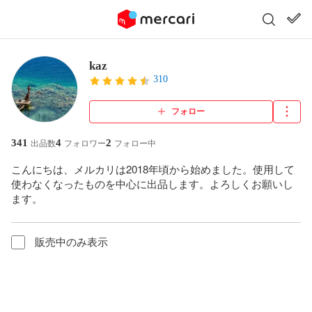
kaz
310
フォロー
341
4
2
出品数
フォロワー
フォロー中
こんにちは、メルカリは2018年頃から始めました。使用して
使わなくなったものを中心に出品します。よろしくお願いし
ます。
販売中のみ表示