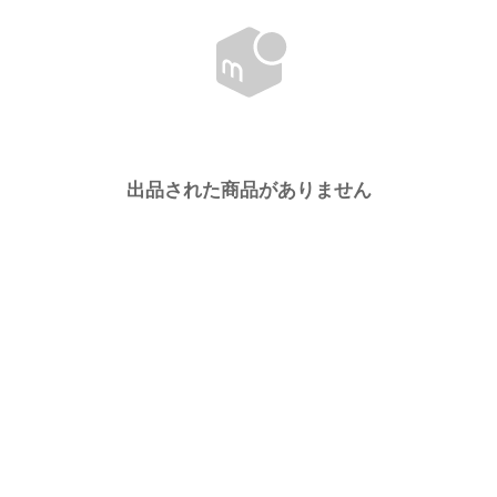
出品された商品がありません