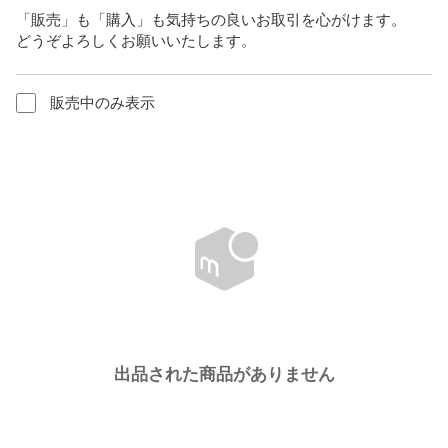
「販売」も「購入」も気持ちの良いお取引を心がけます。

どうぞよろしくお願いいたします。
販売中のみ表示
出品された商品がありません