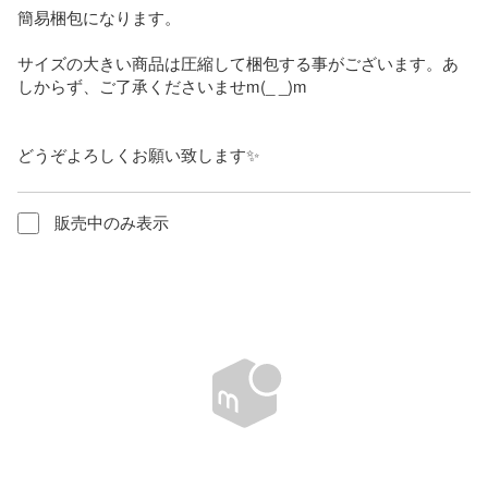
簡易梱包になります。

サイズの大きい商品は圧縮して梱包する事がございます。あ
しからず、ご了承くださいませm(_ _)m

どうぞよろしくお願い致します✨
販売中のみ表示