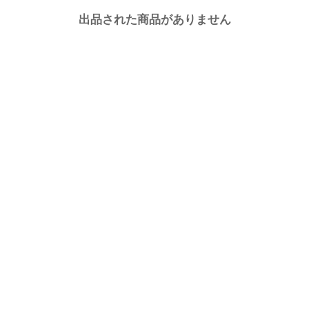
出品された商品がありません