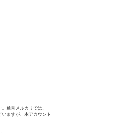
す。通常メルカリでは、
ていますが、本アカウント
。
