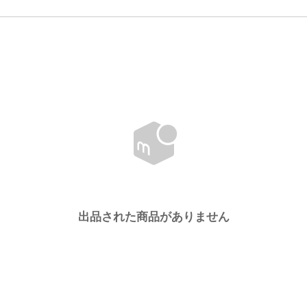
出品された商品がありません