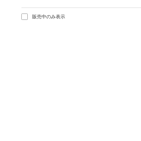
販売中のみ表示