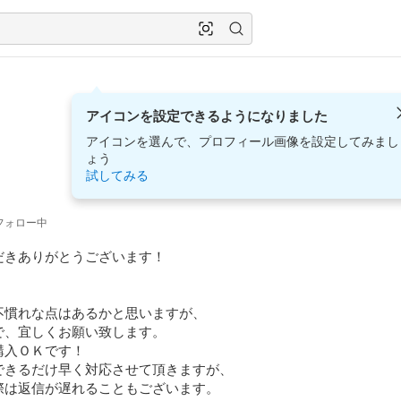
アイコンを設定できるようになりました
アイコンを選んで、プロフィール画像を設定してみまし
ょう
試してみる
フォロー中
きありがとうございます！ 

慣れな点はあるかと思いますが、

、宜しくお願い致します。

入ＯＫです！

きるだけ早く対応させて頂きますが、

は返信が遅れることもございます。
