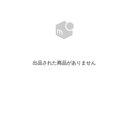
出品された商品がありません