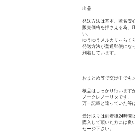
出品

発送方法は基本、匿名安心
販売価格を押さえる為、
い。

ゆうゆうメルカリ⇔らく
発送方法が普通郵便にな
到着しています。

おまとめ等で交渉中でも
検品はしっかり行います
ノークレノーリタです。

万一記載と違っていた等は
受け取りは到着後24時間
購入して頂いた方には良
セージ下さい。
