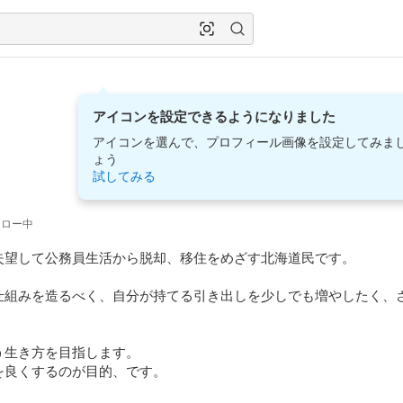
アイコンを設定できるようになりました
アイコンを選んで、プロフィール画像を設定してみま
ょう
試してみる
ォロー中
失望して公務員生活から脱却、移住をめざす北海道民です。

仕組みを造るべく、自分が持てる引き出しを少しでも増やしたく、
生き方を目指します。

良くするのが目的、です。
