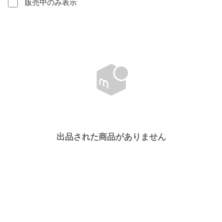
販売中のみ表示
出品された商品がありません