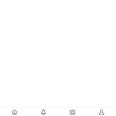
メルカリについて