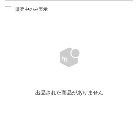
販売中のみ表示
出品された商品がありません