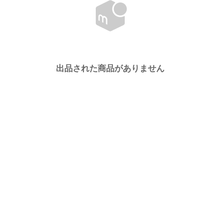
出品された商品がありません