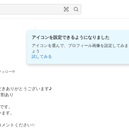
アイコンを設定できるようになりました
アイコンを選んで、プロフィール画像を設定してみま
ょう
試してみる
フォロー中
きありがとうございます♪

割あり

です。

ます。

メントください✨
