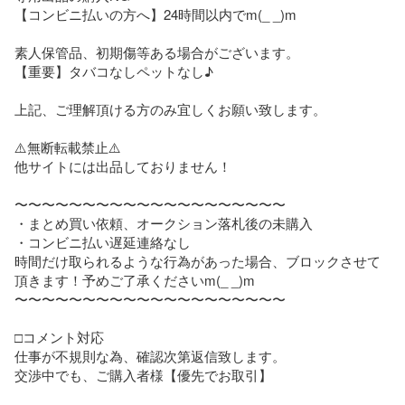
【コンビニ払いの方へ】24時間以内でm(_ _)m

素人保管品、初期傷等ある場合がございます。

【重要】タバコなしペットなし♪

上記、ご理解頂ける方のみ宜しくお願い致します。

⚠️無断転載禁止⚠️

他サイトには出品しておりません！

〜〜〜〜〜〜〜〜〜〜〜〜〜〜〜〜〜〜〜〜

・まとめ買い依頼、オークション落札後の未購入

・コンビニ払い遅延連絡なし

時間だけ取られるような行為があった場合、ブロックさせて
頂きます！予めご了承くださいm(_ _)m

〜〜〜〜〜〜〜〜〜〜〜〜〜〜〜〜〜〜〜〜

□コメント対応

仕事が不規則な為、確認次第返信致します。

交渉中でも、ご購入者様【優先でお取引】
