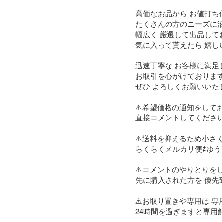
高価なお品から お値打ち
たくさんの方のニーズに沿
幅広く 厳選して出品して
気に入って貰えたら 嬉しいです
迅速丁寧な お客様に満足
お取引を心がけております
ぜひ よろしくお願いいたしま
⚠️希望価格の通知をして
直接コメントしてくださいね( ´
⚠️送料を抑えるため小さ
らくらくメルカリ便⇄ゆう
⚠️コメントのやりとりをし
先に購入された方を 優先
⚠️お取り置きや専用は 
24時間を過ぎますと専用