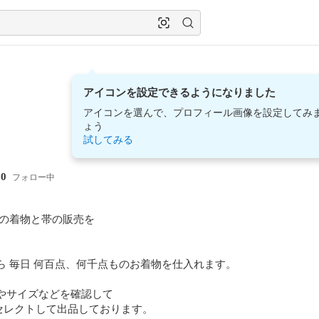
アイコンを設定できるようになりました
アイコンを選んで、プロフィール画像を設定してみ
ょう
試してみる
0
ー
フォロー中
の着物と帯の販売を

ら 毎日 何百点、何千点ものお着物を仕入れます。

やサイズなどを確認して

レクトして出品しております。
