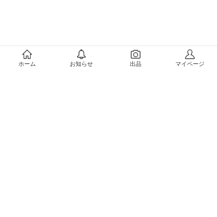
メルカリについて
ホーム
お知らせ
出品
マイページ
会社概要（運営会社）
採用情報
プレスリリース
公式ブログ
プレスキット
メルカリUS
メルカリShops
m department（エムデパ）
ヘルプ
ヘルプセンター（ガイド・お問い合わせ）
メルカリShopsでショップを開設する
メルカリShops ショップ管理画面にログイン
メルカリShops出店者向けガイド
お問い合わせ一覧