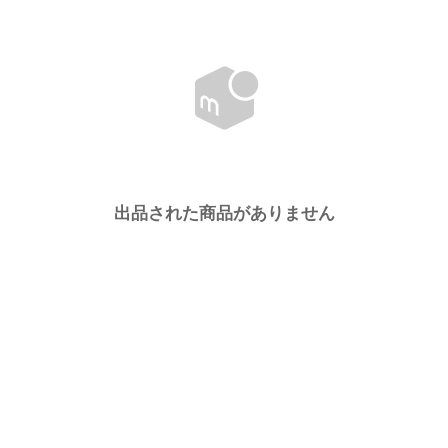
出品された商品がありません