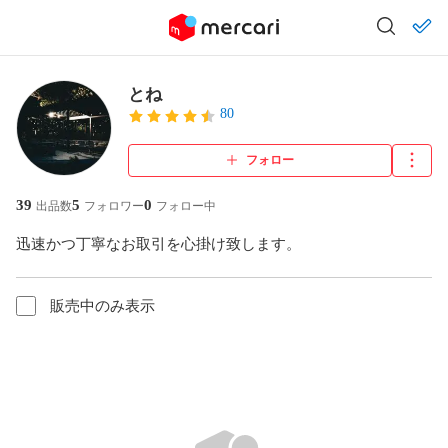
とね
80
フォロー
39
5
0
出品数
フォロワー
フォロー中
迅速かつ丁寧なお取引を心掛け致します。
販売中のみ表示