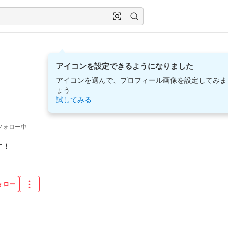
アイコンを設定できるようになりました
アイコンを選んで、プロフィール画像を設定してみま
ょう
試してみる
フォロー中
す！
ォロー