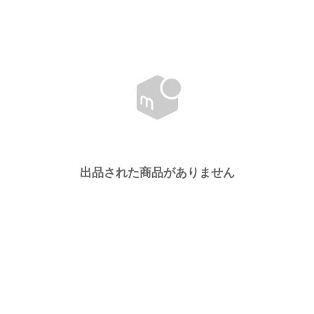
出品された商品がありません