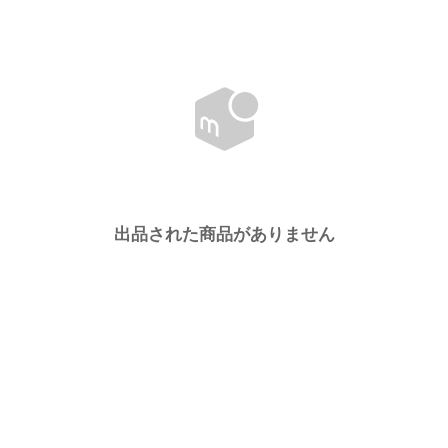
出品された商品がありません