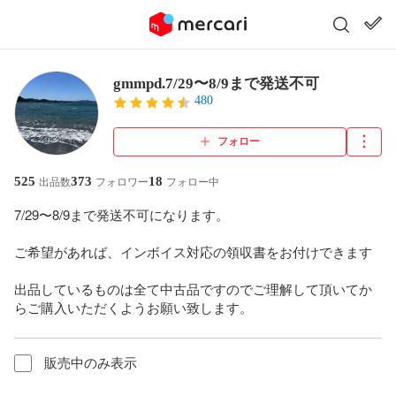
gmmpd.7/29〜8/9まで発送不可
480
フォロー
525
373
18
出品数
フォロワー
フォロー中
7/29〜8/9まで発送不可になります。

ご希望があれば、インボイス対応の領収書をお付けできます

出品しているものは全て中古品ですのでご理解して頂いてか
らご購入いただくようお願い致します。
販売中のみ表示