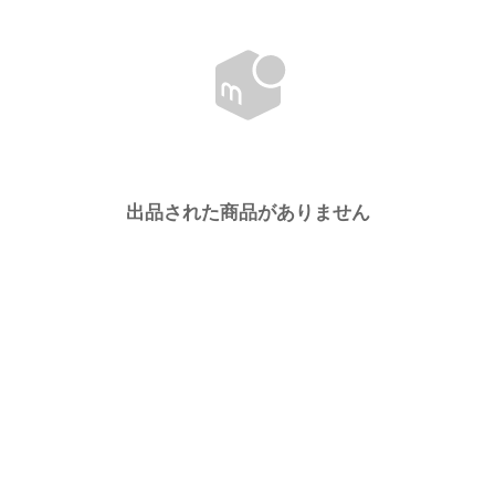
出品された商品がありません