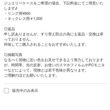
ジュエリーケースをご希望の場合、下記料金にてご用意いた
します♪

・リング用¥800

・ネックレス用￥1,500

◎返品

申し訳ありませんが、すり替え防止の為にも返品・交換は承
っておりません。

吟味してご購入されることをおすすめいたします。

◎掲載写真

なるべく現物に近い色をお見せできるよう努力しております
が、時間帯、光の反射、お使いのスマホフィルムやPCモニタ
ーなどによって、現物とは若干色味が異なります。

ご理解のほどお願いいたします。
販売中のみ表示