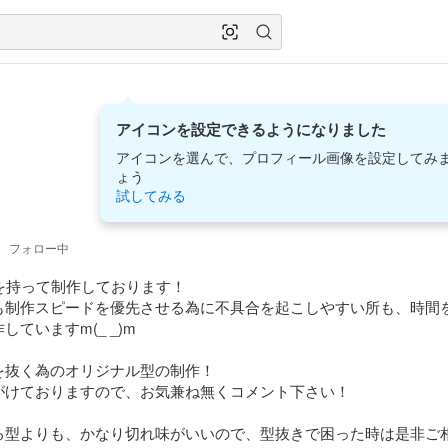
アイコンを設定できるようになりました
アイコンを選んで、プロフィール画像を設定してみ
ょう
試してみる
7
フォロー中
を持って制作しております！

も制作スピードを優先させる為に不具合を起こしやすい所も、時間
いますm(_ _)m

抜く為のオリジナル型の制作！

がけておりますので、お気兼ね無くコメント下さい！

る型よりも、かなり切れ味がいいので、型抜きで困った時は是非ご相