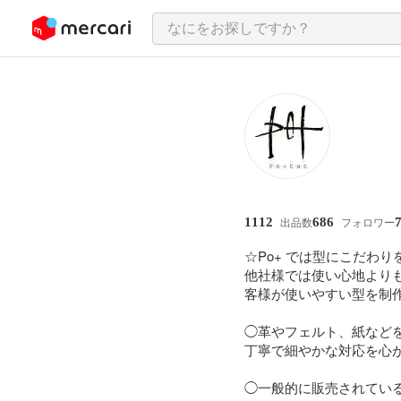
ンツにスキップ
1112
686
出品数
フォロワー
☆Po+ では型にこだわり
他社様では使い心地より
客様が使いやすい型を制作して
◯革やフェルト、紙などを
丁寧で細やかな対応を心
◯一般的に販売されてい