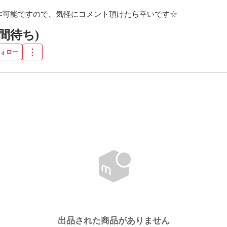
作可能ですので、気軽にコメント頂けたら幸いです☆
週間待ち)
フォロー
出品された商品がありません