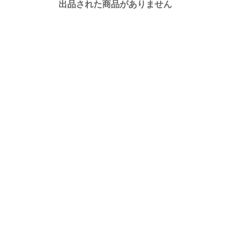
出品された商品がありません