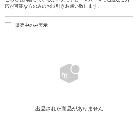
応が可能な方のみのお取引きお願い致します。
販売中のみ表示
出品された商品がありません