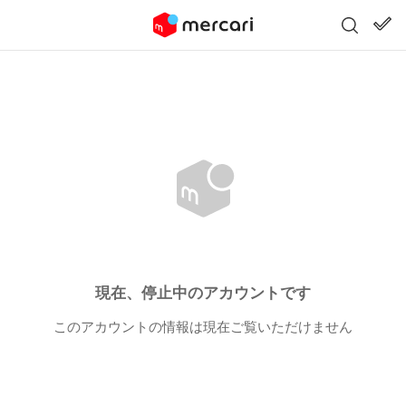
現在、停止中のアカウントです
このアカウントの情報は現在ご覧いただけません