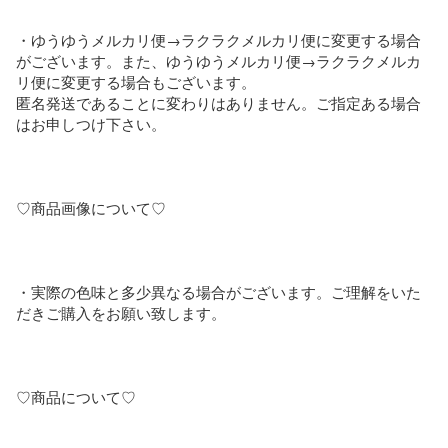
・ゆうゆうメルカリ便→ラクラクメルカリ便に変更する場合
がございます。また、ゆうゆうメルカリ便→ラクラクメルカ
リ便に変更する場合もございます。

匿名発送であることに変わりはありません。ご指定ある場合
はお申しつけ下さい。

♡商品画像について♡

・実際の色味と多少異なる場合がございます。ご理解をいた
だきご購入をお願い致します。

♡商品について♡
