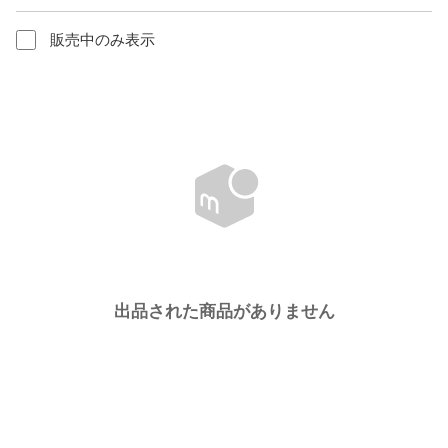
販売中のみ表示
出品された商品がありません