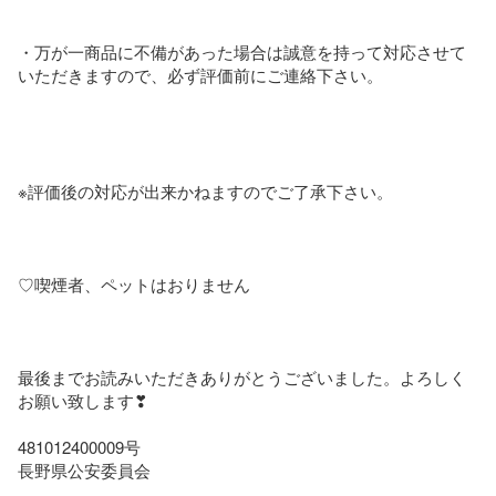
・万が一商品に不備があった場合は誠意を持って対応させて
いただきますので、必ず評価前にご連絡下さい。

※評価後の対応が出来かねますのでご了承下さい。

♡喫煙者、ペットはおりません

最後までお読みいただきありがとうございました。よろしく
お願い致します❣

481012400009号

長野県公安委員会