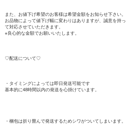
また、お値下げ希望のお客様は希望金額をお知らせ下さい。
お品物によって値下げ幅に変わりはありますが、誠意を持っ
て対応させていただきます。

※良心的な金額でお願いいたします。

♡配送について♡

・タイミングによっては即日発送可能です

基本的に48時間以内の発送を心掛けています。

・梱包は折り畳んで発送するためシワがついてしまいます。
