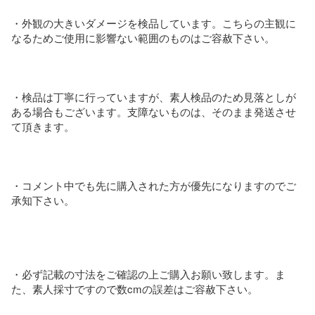
・外観の大きいダメージを検品しています。こちらの主観に
なるためご使用に影響ない範囲のものはご容赦下さい。

・検品は丁寧に行っていますが、素人検品のため見落としが
ある場合もございます。支障ないものは、そのまま発送させ
て頂きます。

・コメント中でも先に購入された方が優先になりますのでご
承知下さい。

・必ず記載の寸法をご確認の上ご購入お願い致します。ま
た、素人採寸ですので数cmの誤差はご容赦下さい。
