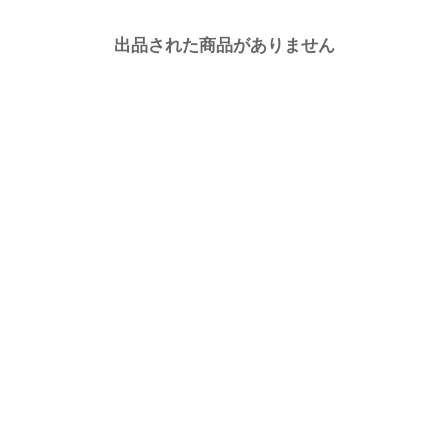
出品された商品がありません