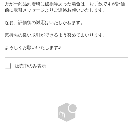
万が一商品到着時に破損等あった場合は、お手数ですが評価
前に取引メッセージよりご連絡お願いいたします。

なお、評価後の対応はいたしかねます。

気持ちの良い取引ができるよう努めてまいります。

よろしくお願いいたします♪
販売中のみ表示