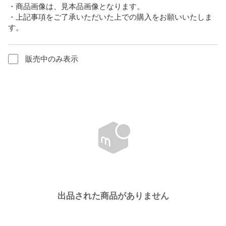
・商品画像は、見本品画像となります。

・上記事項をご了承いただいた上での購入をお願いいたしま
す。
販売中のみ表示
出品された商品がありません