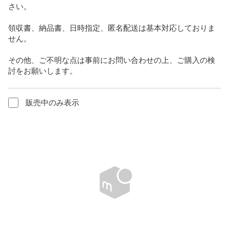
さい。

領収書、納品書、日時指定、匿名配送は基本対応しておりま
せん。

その他、ご不明な点は事前にお問い合わせの上、ご購入の検
討をお願いします。
販売中のみ表示