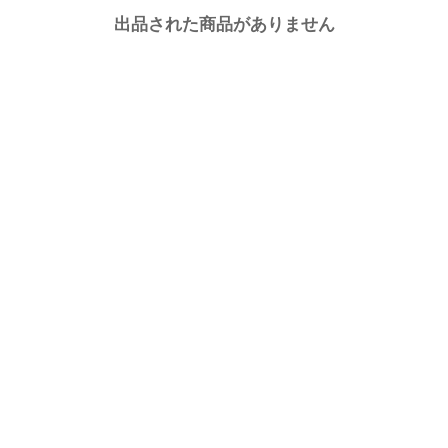
出品された商品がありません