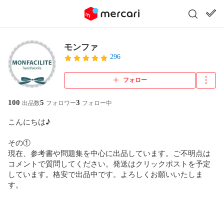
モンファ
296
フォロー
100
5
3
出品数
フォロワー
フォロー中
こんにちは♪

その①

現在、参考書や問題集を中心に出品しています。ご不明点は
コメントで質問してください。発送はクリックポストを予定
しています。格安で出品中です。よろしくお願いいたしま
す。
