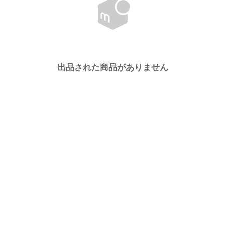
出品された商品がありません