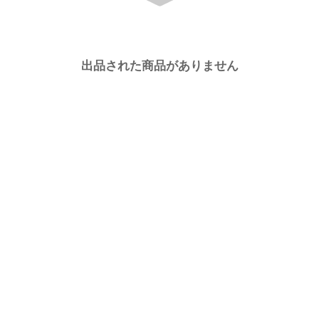
出品された商品がありません