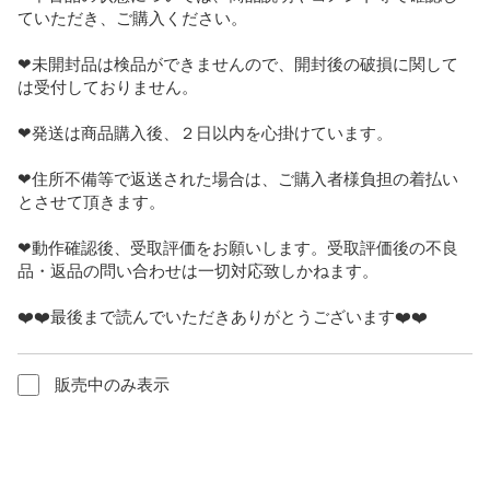
ていただき、ご購入ください。

❤未開封品は検品ができませんので、開封後の破損に関して
は受付しておりません。

❤発送は商品購入後、２日以内を心掛けています。

❤住所不備等で返送された場合は、ご購入者様負担の着払い
とさせて頂きます。

❤動作確認後、受取評価をお願いします。受取評価後の不良
品・返品の問い合わせは一切対応致しかねます。

❤️❤️最後まで読んでいただきありがとうございます❤️❤️
販売中のみ表示