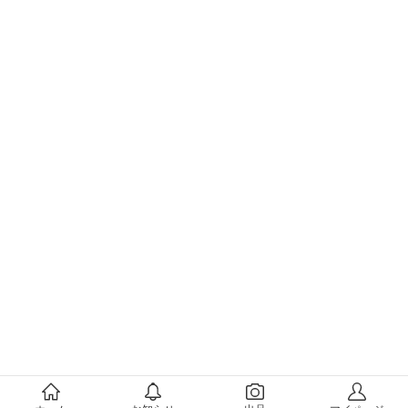
メルカリについて