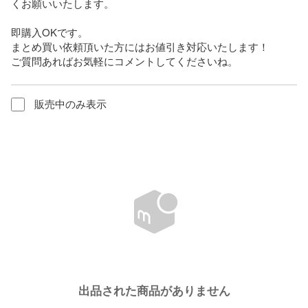
くお願いいたします。

即購入OKです。

まとめ買い依頼頂いた方にはお値引き対応いたします！

ご質問あればお気軽にコメントしてくださいね。
販売中のみ表示
出品された商品がありません