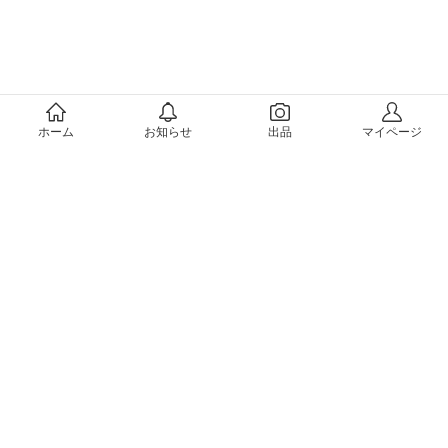
メルカリについて
ホーム
お知らせ
出品
マイページ
会社概要（運営会社）
採用情報
プレスリリース
公式ブログ
プレスキット
メルカリUS
メルカリShops
m department（エムデパ）
ヘルプ
ヘルプセンター（ガイド・お問い合わせ）
メルカリShopsでショップを開設する
メルカリShops ショップ管理画面にログイン
メルカリShops出店者向けガイド
お問い合わせ一覧