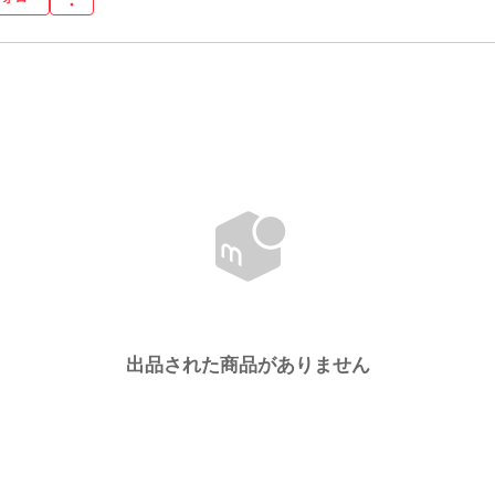
出品された商品がありません