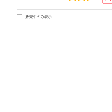
販売中のみ表示