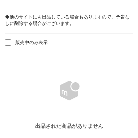
◆他のサイトにも出品している場合もありますので、予告な
しに削除する場合がございます。
販売中のみ表示
出品された商品がありません