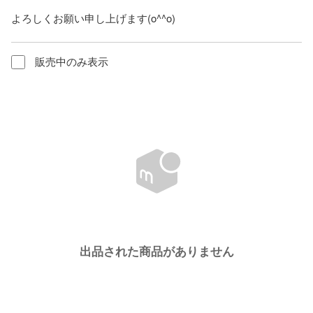
よろしくお願い申し上げます(o^^o)
販売中のみ表示
出品された商品がありません