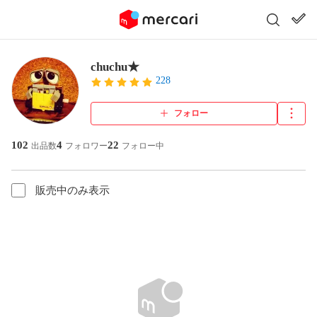
chuchu★
228
フォロー
102
4
22
出品数
フォロワー
フォロー中
販売中のみ表示