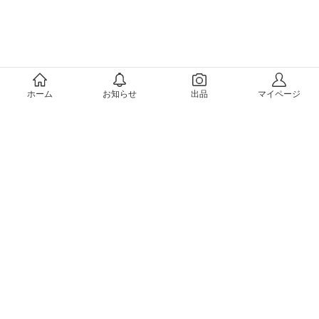
メルカリについて
ホーム
お知らせ
出品
マイページ
会社概要（運営会社）
採用情報
プレスリリース
公式ブログ
プレスキット
メルカリUS
メルカリShops
m department（エムデパ）
ヘルプ
ヘルプセンター（ガイド・お問い合わせ）
メルカリShopsでショップを開設する
メルカリShops ショップ管理画面にログイン
メルカリShops出店者向けガイド
お問い合わせ一覧