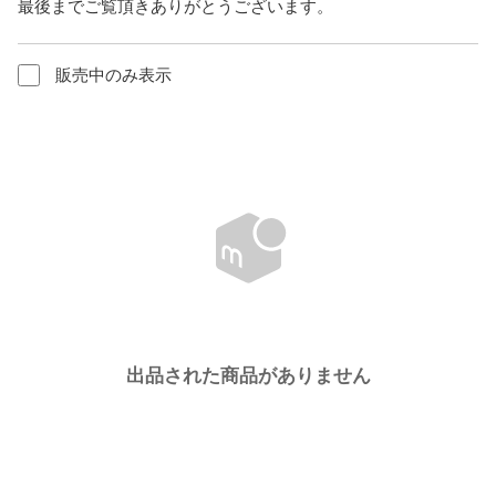
最後までご覧頂きありがとうございます。
販売中のみ表示
出品された商品がありません