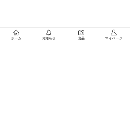
メルカリについて
ホーム
お知らせ
出品
マイページ
会社概要（運営会社）
採用情報
プレスリリース
公式ブログ
プレスキット
メルカリUS
メルカリShops
m department（エムデパ）
ヘルプ
ヘルプセンター（ガイド・お問い合わせ）
メルカリShopsでショップを開設する
メルカリShops ショップ管理画面にログイン
メルカリShops出店者向けガイド
お問い合わせ一覧