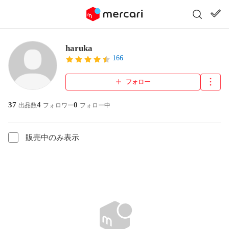
haruka
166
フォロー
37
4
0
出品数
フォロワー
フォロー中
販売中のみ表示