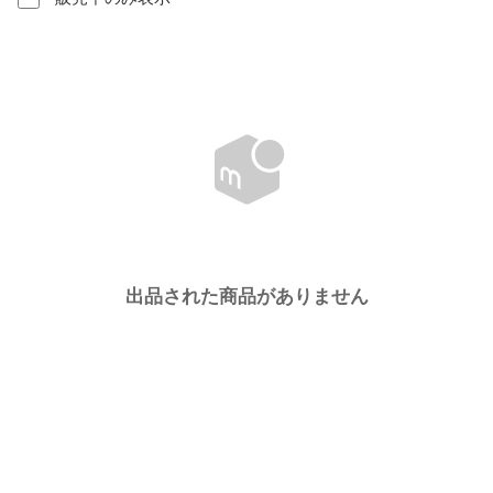
出品された商品がありません