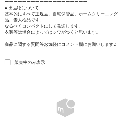
ーーーーーーーーーーーーーーーーーーー

● 出品物について

基本的にすべて正規品、自宅保管品、ホームクリーニング
品、素人検品です。

なるべくコンパクトにして発送します。

衣類等は場合によってはシワがつくと思います。

商品に関する質問等お気軽にコメント欄にお願いします♫
販売中のみ表示