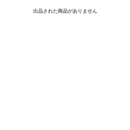
出品された商品がありません