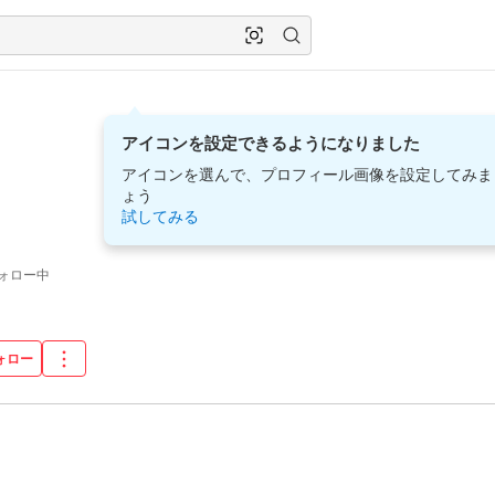
アイコンを設定できるようになりました
アイコンを選んで、プロフィール画像を設定してみま
ょう
試してみる
ォロー中
ォロー