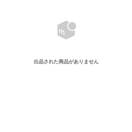
出品された商品がありません