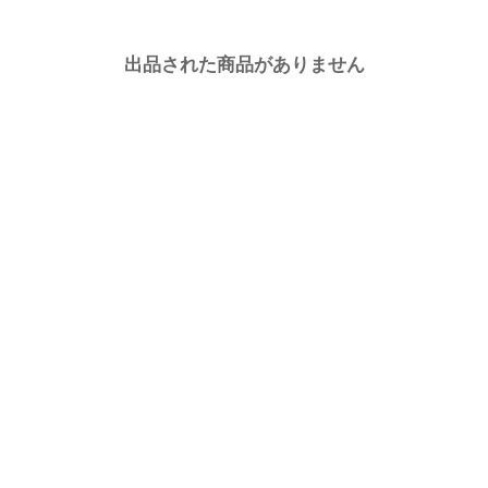
出品された商品がありません