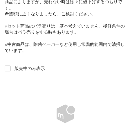
商品によりますが、売れない時は徐々に値下げするつもりで
す。

希望額に近くなりましたら、ご検討ください。

※セット商品のバラ売りは、基本考えていません。極好条件の
場合はバラ売りをする時もあります。

※中古商品は、除菌ペーパーなど使用し常識的範囲内で清掃し
ています。
販売中のみ表示