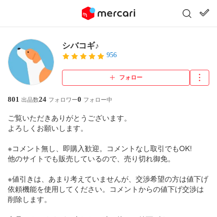
シバコギ♪
956
フォロー
801
24
0
出品数
フォロワー
フォロー中
ご覧いただきありがとうございます。

よろしくお願いします。

※コメント無し、即購入歓迎。コメントなし取引でもOK!

他のサイトでも販売しているので、売り切れ御免。

※値引きは、あまり考えていませんが、交渉希望の方は値下げ
依頼機能を使用してください。コメントからの値下げ交渉は
削除します。
