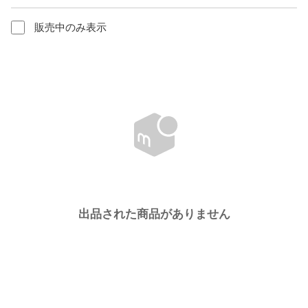
販売中のみ表示
出品された商品がありません