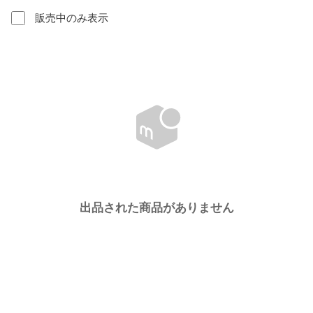
販売中のみ表示
出品された商品がありません