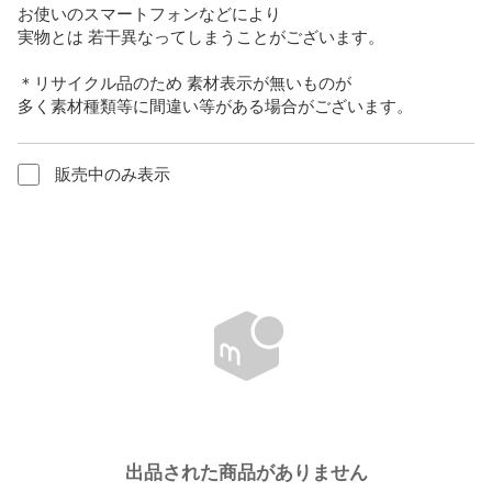
お使いのスマートフォンなどにより

実物とは 若干異なってしまうことがございます。

＊リサイクル品のため 素材表示が無いものが

多く素材種類等に間違い等がある場合がございます。
販売中のみ表示
出品された商品がありません