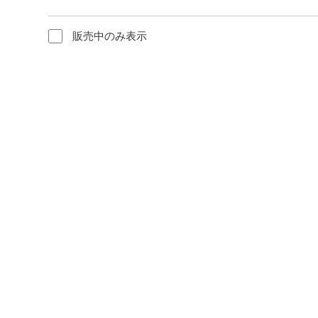
販売中のみ表示