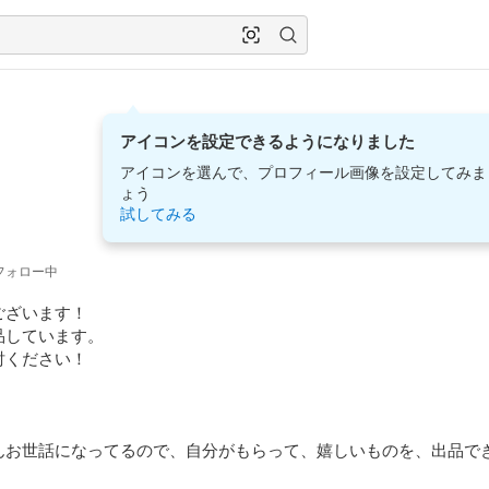
アイコンを設定できるようになりました
アイコンを選んで、プロフィール画像を設定してみま
ょう
試してみる
フォロー中
ざいます！

しています。

ください！

んお世話になってるので、自分がもらって、嬉しいものを、出品で