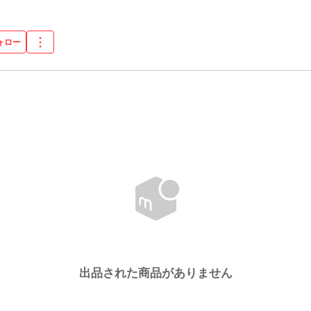
ォロー
出品された商品がありません