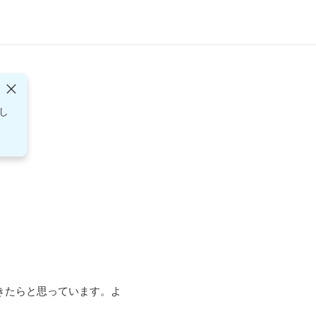
し
きたらと思っています。よ