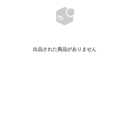
出品された商品がありません