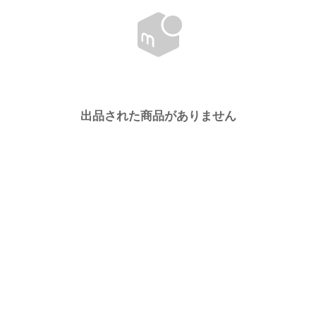
出品された商品がありません