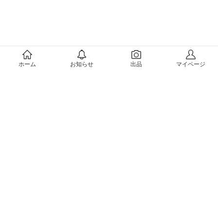
メルカリについて
ホーム
お知らせ
出品
マイページ
会社概要（運営会社）
採用情報
プレスリリース
公式ブログ
プレスキット
メルカリUS
メルカリShops
m department（エムデパ）
ヘルプ
ヘルプセンター（ガイド・お問い合わせ）
メルカリShopsでショップを開設する
メルカリShops ショップ管理画面にログイン
メルカリShops出店者向けガイド
お問い合わせ一覧