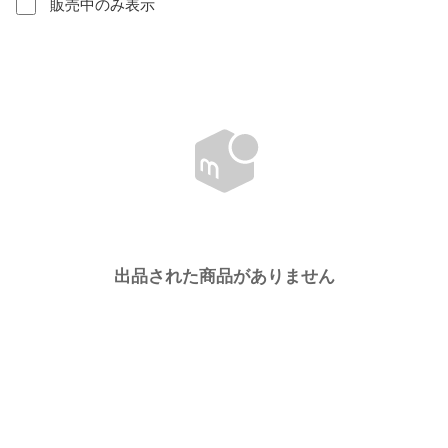
販売中のみ表示
出品された商品がありません