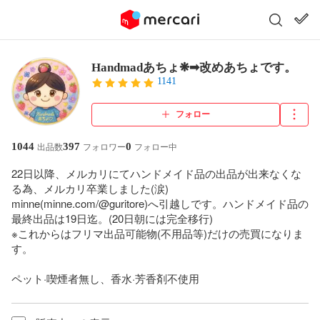
Handmadあちょ❋➡改めあちょです。
1141
フォロー
1044
397
0
出品数
フォロワー
フォロー中
22日以降、メルカリにてハンドメイド品の出品が出来なくな
る為、メルカリ卒業しました(涙)

minne(minne.com/@guritore)へ引越しです。ハンドメイド品の
最終出品は19日迄。(20日朝には完全移行)

※これからはフリマ出品可能物(不用品等)だけの売買になりま
す。

ペット·喫煙者無し、香水·芳香剤不使用