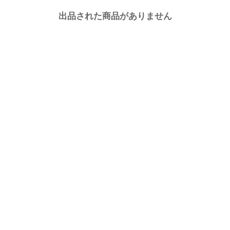
出品された商品がありません