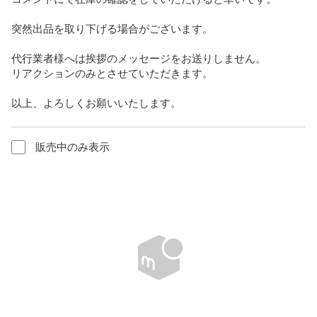
突然出品を取り下げる場合がございます。

代行業者様へは挨拶のメッセージをお送りしません。

リアクションのみとさせていただきます。

以上、よろしくお願いいたします。
販売中のみ表示